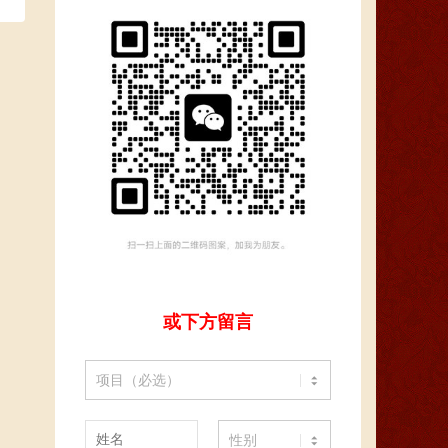
或下方留言