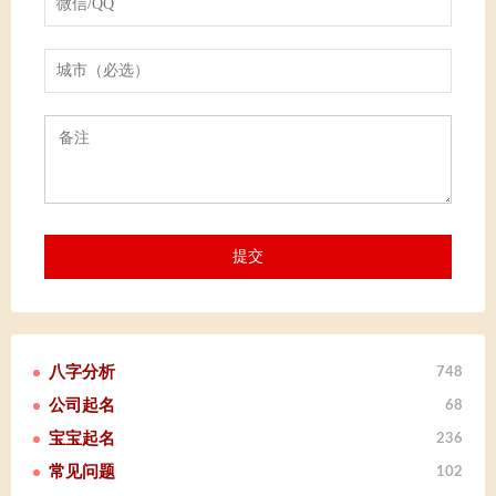
八字分析
748
公司起名
68
宝宝起名
236
常见问题
102