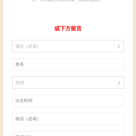
或下方留言