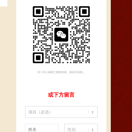
或下方留言