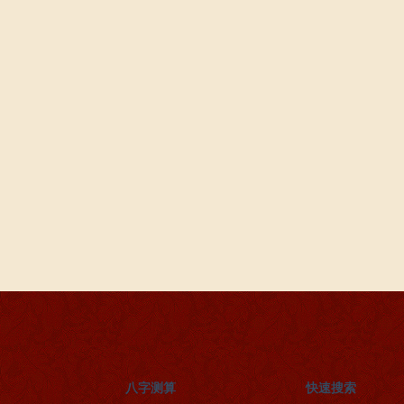
八字测算
快速搜索