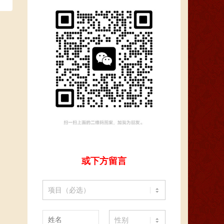
或下方留言