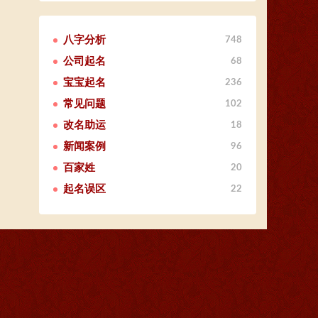
八字分析
748
公司起名
68
宝宝起名
236
常见问题
102
改名助运
18
新闻案例
96
百家姓
20
起名误区
22