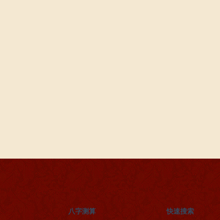
八字测算
快速搜索