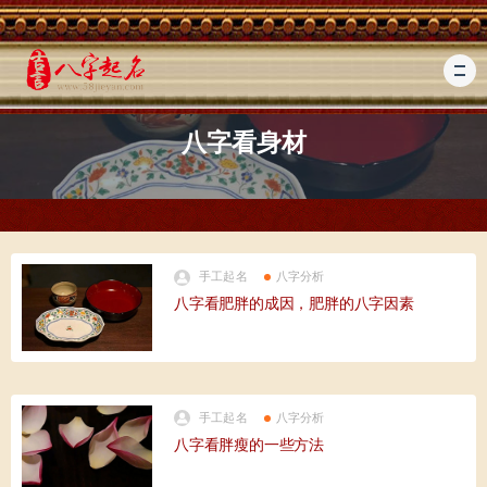
八字看身材
手工起名
八字分析
八字看肥胖的成因，肥胖的八字因素
手工起名
八字分析
八字看胖瘦的一些方法