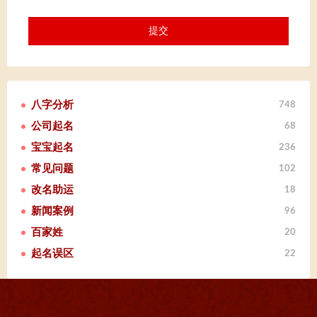
八字分析
748
公司起名
68
宝宝起名
236
常见问题
102
改名助运
18
新闻案例
96
百家姓
20
起名误区
22