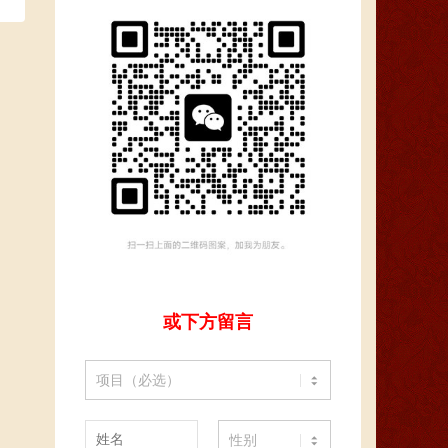
或下方留言