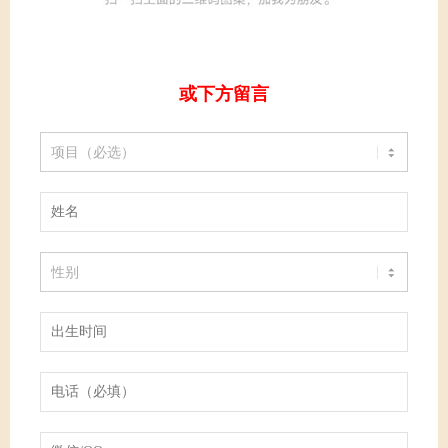
或下方留言