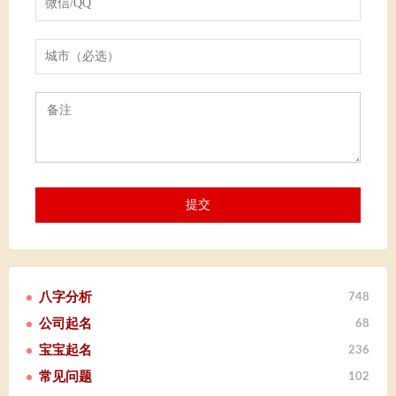
八字分析
748
公司起名
68
宝宝起名
236
常见问题
102