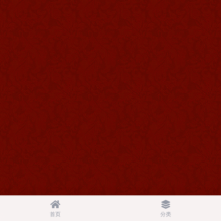
首页
分类