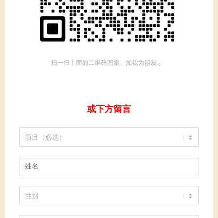
或下方留言