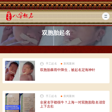
双胞胎起名
手工起名
新闻案例
双胞胎暴雨中降生，被起名定海神针
手工起名
新闻案例
全家名字都很牛？上海一对双胞胎取名谐音
上下左右