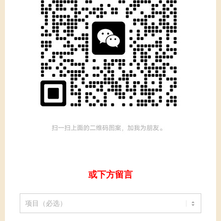
或下方留言