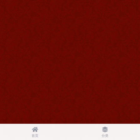
首页
分类