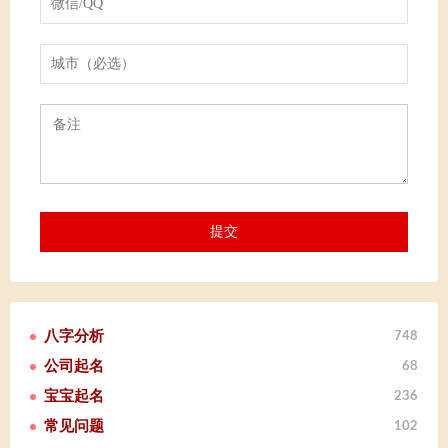
八字分析
748
公司起名
68
宝宝起名
236
常见问题
102