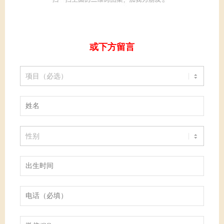
或下方留言