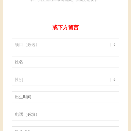
或下方留言