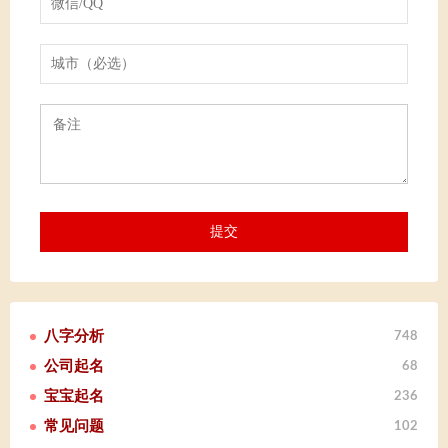
八字分析
748
公司起名
68
宝宝起名
236
常见问题
102