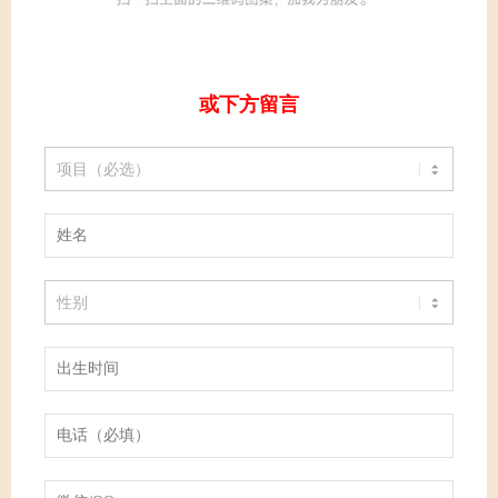
或下方留言