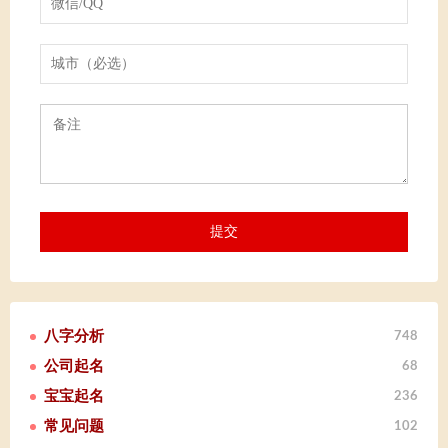
八字分析
748
公司起名
68
宝宝起名
236
常见问题
102