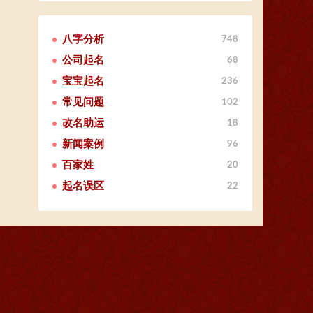
八字分析
748
公司起名
68
宝宝起名
236
常见问题
102
改名助运
18
新闻案例
96
百家姓
20
起名误区
22