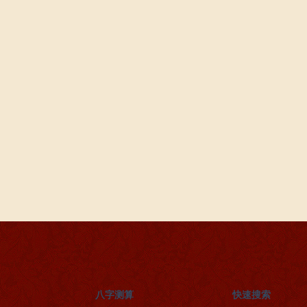
八字测算
快速搜索