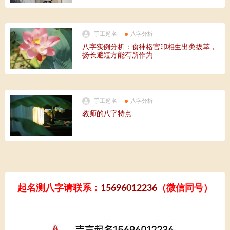
手工起名
八字分析
八字实例分析：食神格官印相生出类拔萃，
扬长避短方能有所作为
手工起名
八字分析
教师的八字特点
起名测八字请联系：
15696012236
（微信同号）