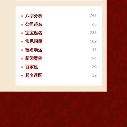
八字分析
748
公司起名
68
宝宝起名
236
常见问题
102
改名助运
18
新闻案例
96
百家姓
20
起名误区
22