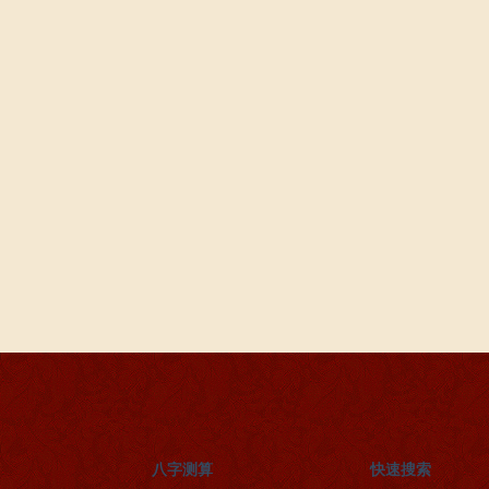
八字测算
快速搜索