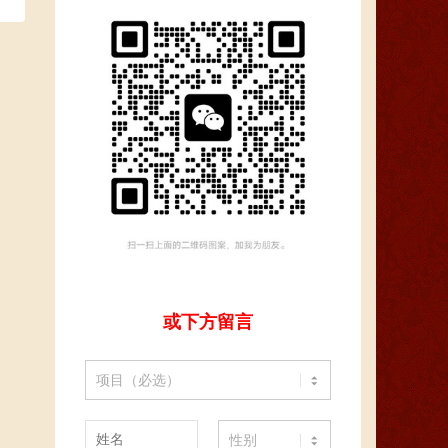
或下方留言