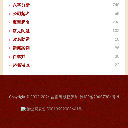
八字分析
748
公司起名
68
宝宝起名
236
常见问题
102
改名助运
18
新闻案例
96
百家姓
20
起名误区
22
Copyright © 2002-2024 吉言网 版权所有
渝ICP备20007306号-4
渝公网安备 50010502003661号