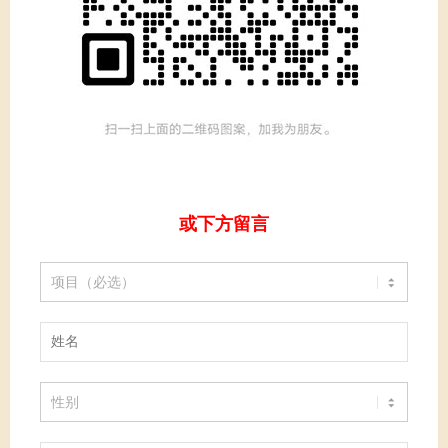
或下方留言