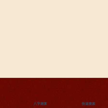
八字测算
快速搜索