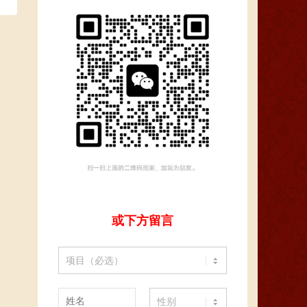
或下方留言