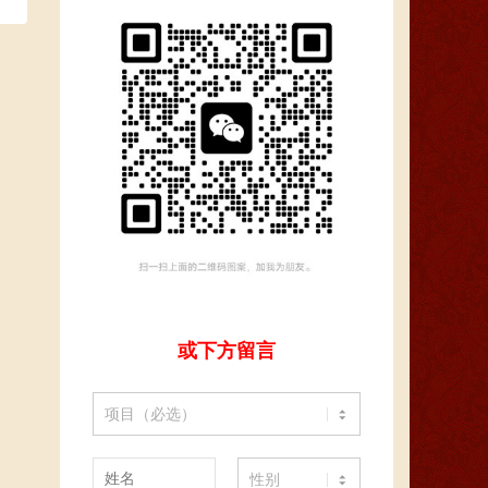
或下方留言