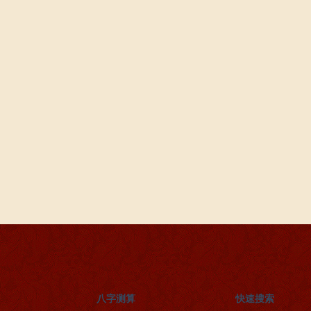
八字测算
快速搜索