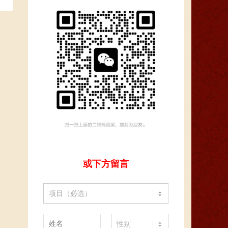
或下方留言