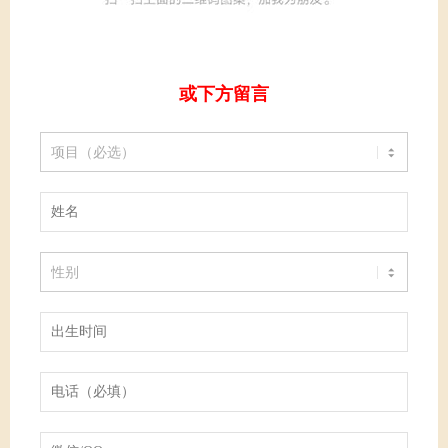
或下方留言