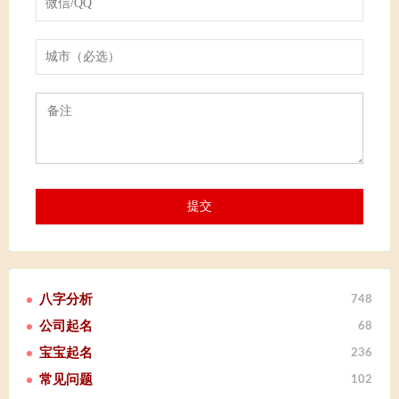
八字分析
748
公司起名
68
宝宝起名
236
常见问题
102