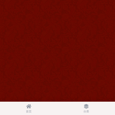
首页
分类