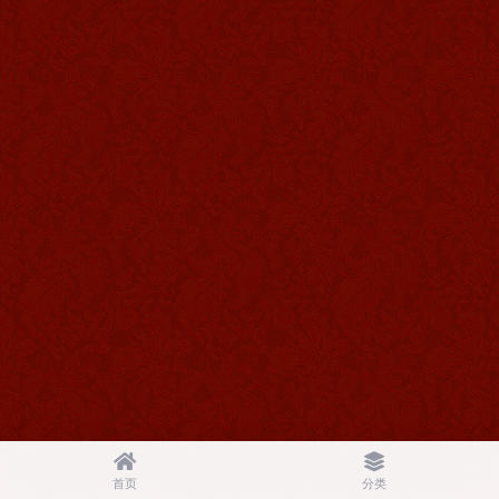
首页
分类