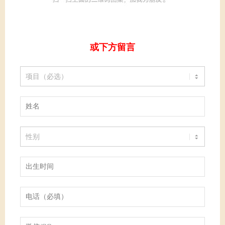
或下方留言