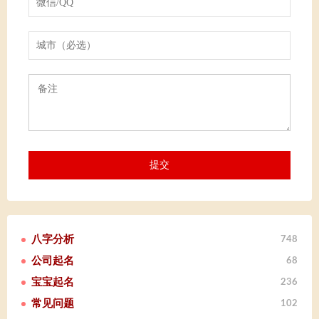
八字分析
748
公司起名
68
宝宝起名
236
常见问题
102