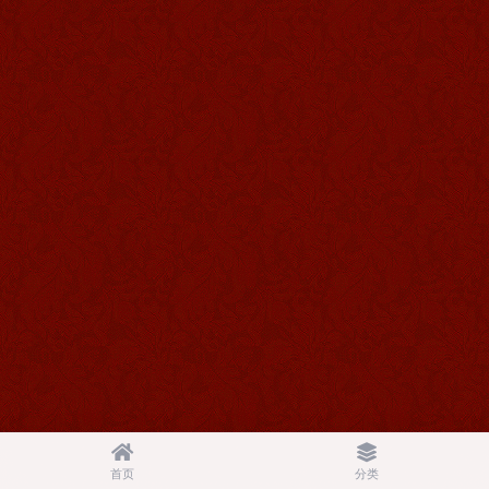
首页
分类