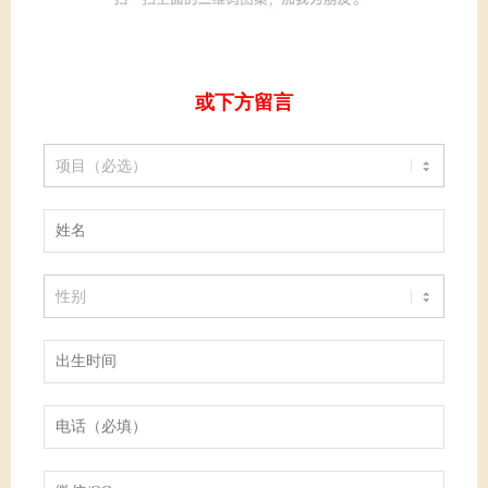
或下方留言