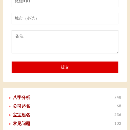
八字分析
748
公司起名
68
宝宝起名
236
常见问题
102