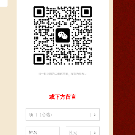
或下方留言