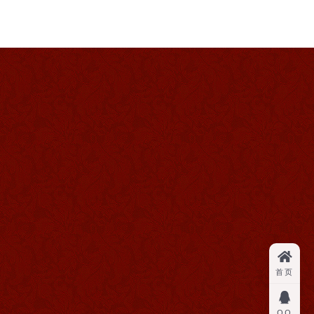
首页
QQ