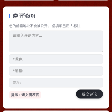
评论(0)
您的邮箱地址不会被公开。
必填项已用
*
标注
提示：请文明发言