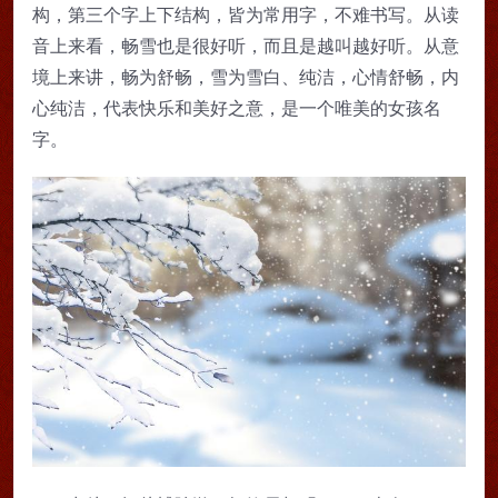
构，第三个字上下结构，皆为常用字，不难书写。从读
音上来看，畅雪也是很好听，而且是越叫越好听。从意
境上来讲，畅为舒畅，雪为雪白、纯洁，心情舒畅，内
心纯洁，代表快乐和美好之意，是一个唯美的女孩名
字。