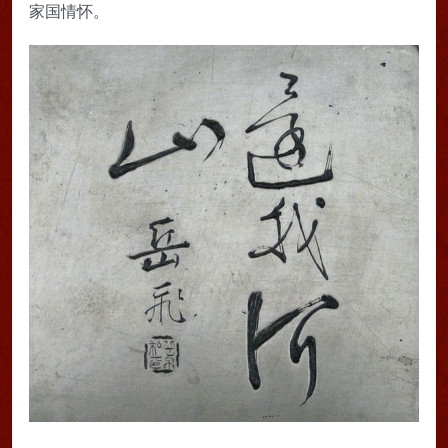
家国情怀。