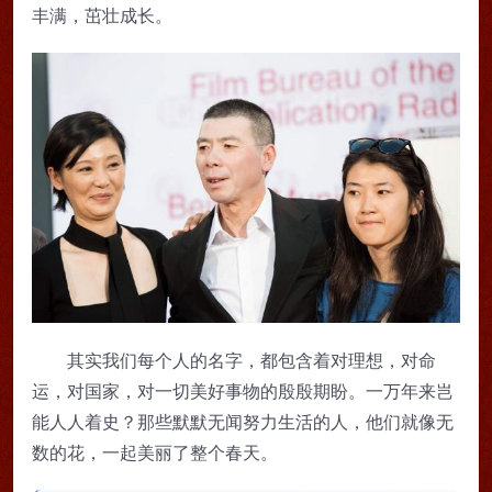
丰满，茁壮成长。
其实我们每个人的名字，都包含着对理想，对命
运，对国家，对一切美好事物的殷殷期盼。一万年来岂
能人人着史？那些默默无闻努力生活的人，他们就像无
数的花，一起美丽了整个春天。