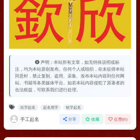
声明：本站所有文章，如无特殊说明或标
注，均为本站原创发布。任何个人或组织，在未征得本站
同意时，禁止复制、盗用、采集、发布本站内容到任何网
站、书籍等各类媒体平台。如若本站内容侵犯了原著者的
合法权益，可联系我们进行处理。
欣字起名
起名用字
钦字起名
手工起名
分享
收藏
点赞(
0
)