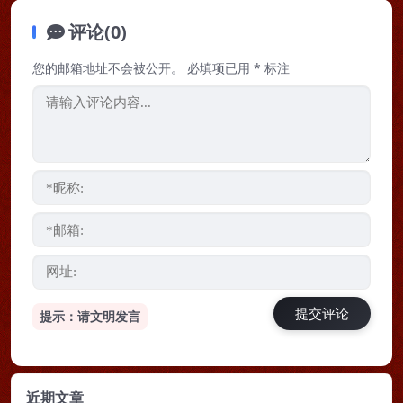
评论(0)
您的邮箱地址不会被公开。
必填项已用
*
标注
提示：请文明发言
近期文章