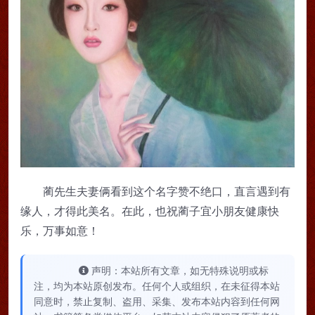
蔺先生夫妻俩看到这个名字赞不绝口，直言遇到有
缘人，才得此美名。在此，也祝蔺子宜小朋友健康快
乐，万事如意！
声明：本站所有文章，如无特殊说明或标
注，均为本站原创发布。任何个人或组织，在未征得本站
同意时，禁止复制、盗用、采集、发布本站内容到任何网