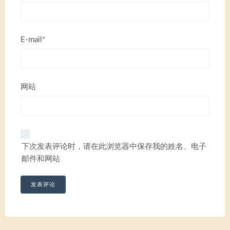
E-mail*
网站
下次发表评论时，请在此浏览器中保存我的姓名、电子
邮件和网站