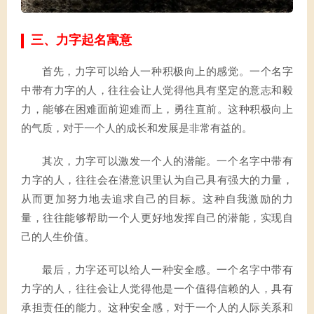
三、力字起名寓意
首先，力字可以给人一种积极向上的感觉。一个名字
中带有力字的人，往往会让人觉得他具有坚定的意志和毅
力，能够在困难面前迎难而上，勇往直前。这种积极向上
的气质，对于一个人的成长和发展是非常有益的。
其次，力字可以激发一个人的潜能。一个名字中带有
力字的人，往往会在潜意识里认为自己具有强大的力量，
从而更加努力地去追求自己的目标。这种自我激励的力
量，往往能够帮助一个人更好地发挥自己的潜能，实现自
己的人生价值。
最后，力字还可以给人一种安全感。一个名字中带有
力字的人，往往会让人觉得他是一个值得信赖的人，具有
承担责任的能力。这种安全感，对于一个人的人际关系和