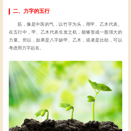
二、力字的五行
筋，像是中医的气，以竹字为头，用甲、乙木代表。
在五行中，甲、乙木代表生发之机，能够形成一股强大的
力量。所以，如果是八字缺甲、乙木，或者是比劫，可以
考虑用力字起名。