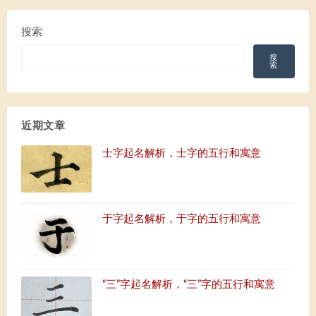
搜索
搜
索
近期文章
士字起名解析，士字的五行和寓意
于字起名解析，于字的五行和寓意
“三”字起名解析，“三”字的五行和寓意