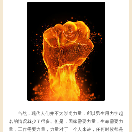
当然，现代人们并不太崇尚力量，所以男生用力字起
名的情况就少了很多。但是，国家需要力量，生命需要力
量，工作需要力量，力量对于一个人来讲，任何时候都是