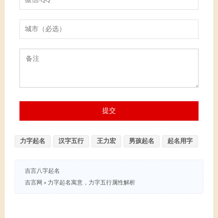
力字起名
汉字五行
王力宏
男孩起名
起名用字
吉言八字起名
吉言网
»
力字起名寓意，力字五行属性解析