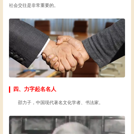
社会交往是非常重要的。
四、力字起名名人
邵力子，中国现代著名文化学者、书法家。