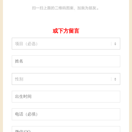
或下方留言