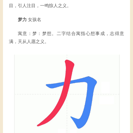
目，引人注目，一鸣惊人之义。
梦力
女孩名
寓意：梦：梦想。二字结合寓指心想事成，志得意
满，天从人愿之义。