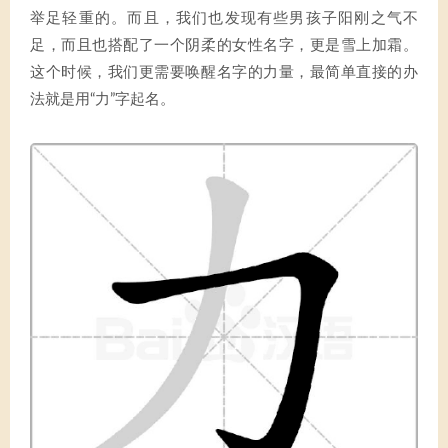
举足轻重的。而且，我们也发现有些男孩子阳刚之气不
足，而且也搭配了一个阴柔的女性名字，更是雪上加霜。
这个时候，我们更需要唤醒名字的力量，最简单直接的办
法就是用“力”字起名。