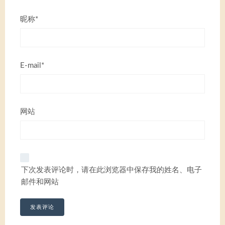
昵称*
E-mail*
网站
下次发表评论时，请在此浏览器中保存我的姓名、电子
邮件和网站