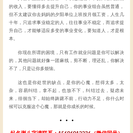
的收入，要懂得多去提升自己，你的事业组合虽然普通，
但不太建议你去妈妈的夕阳单位上班按月领工资，人生几
十年，只追求事业稳定的人，往往事业不稳定，而追求提
升自己，才能够适应多变的事业变化，要知道人，才是根
本。
你现在所谓的困境，只有工作就业问题是你可以解决
的，其他问题就好像一团麻线，剪不断，理还乱，你解决
不了，只是让你多烦恼。
这也是你处世的缺点，是你的心魔，想得太多，太
杂，容易纠结，拿不起，也放不下，纠结过去，疑虑未
来，徘徊当下，却始终踌躇不前，行动力不足，你什么时
候可以克服这个心魔，那就是你成长的时候。