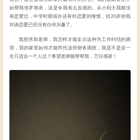
始帮我张罗相亲，这是令我有点反感的。从小到大我都没
有恋爱过，中学时期或许还有对恋爱的憧憬，但20岁的我
对谈恋爱已经没有任何兴趣了。
我想求助老师，我怎样才能走出这种为工作纠结的困
境，我的家里如何才能拜托这些财务困扰，我是不是这一
生只适合一个人过？希望老师能帮帮我，万分感谢！