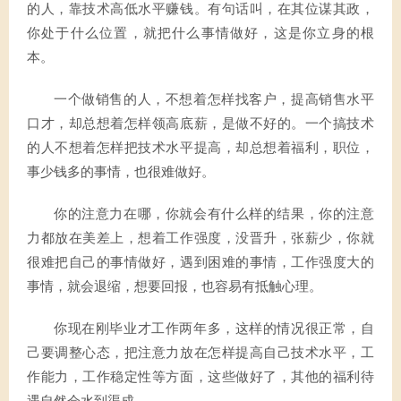
的人，靠技术高低水平赚钱。有句话叫，在其位谋其政，
你处于什么位置，就把什么事情做好，这是你立身的根
本。
一个做销售的人，不想着怎样找客户，提高销售水平
口才，却总想着怎样领高底薪，是做不好的。一个搞技术
的人不想着怎样把技术水平提高，却总想着福利，职位，
事少钱多的事情，也很难做好。
你的注意力在哪，你就会有什么样的结果，你的注意
力都放在美差上，想着工作强度，没晋升，张薪少，你就
很难把自己的事情做好，遇到困难的事情，工作强度大的
事情，就会退缩，想要回报，也容易有抵触心理。
你现在刚毕业才工作两年多，这样的情况很正常，自
己要调整心态，把注意力放在怎样提高自己技术水平，工
作能力，工作稳定性等方面，这些做好了，其他的福利待