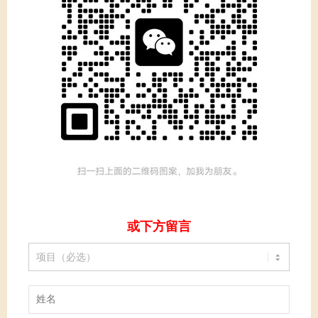
或下方留言