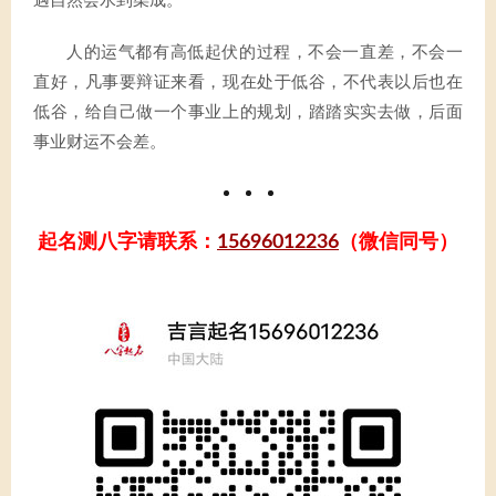
遇自然会水到渠成。
人的运气都有高低起伏的过程，不会一直差，不会一
直好，凡事要辩证来看，现在处于低谷，不代表以后也在
低谷，给自己做一个事业上的规划，踏踏实实去做，后面
事业财运不会差。
起名测八字请联系：
15696012236
（微信同号）