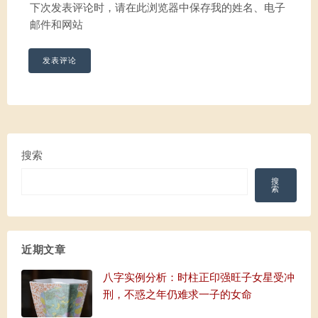
下次发表评论时，请在此浏览器中保存我的姓名、电子
邮件和网站
搜索
搜
索
近期文章
八字实例分析：时柱正印强旺子女星受冲
刑，不惑之年仍难求一子的女命