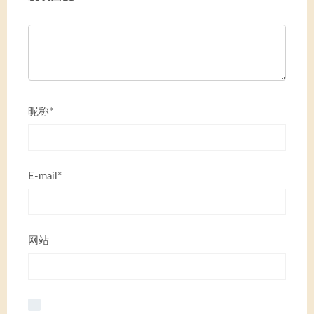
昵称*
E-mail*
网站