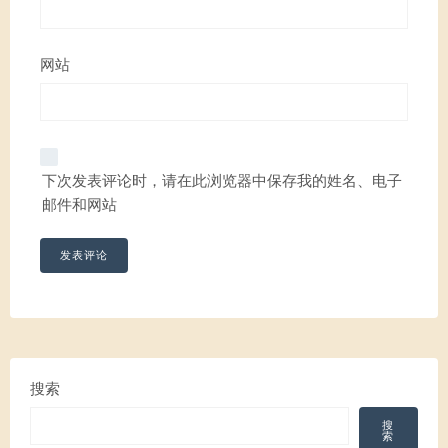
网站
下次发表评论时，请在此浏览器中保存我的姓名、电子
邮件和网站
搜索
搜
索