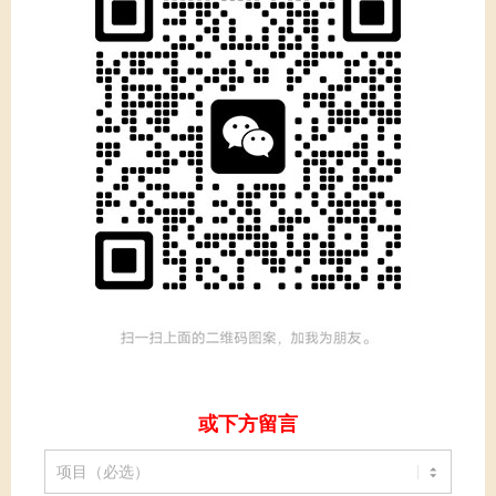
或下方留言