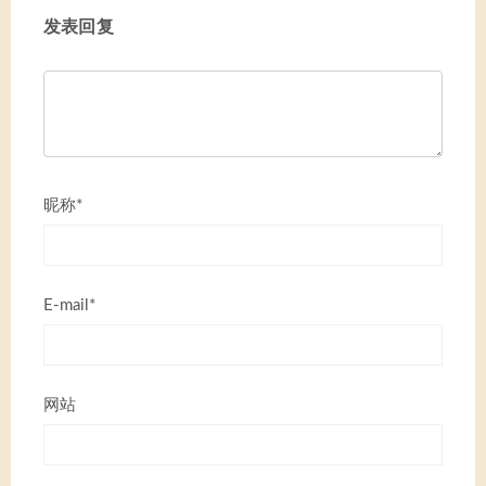
发表回复
昵称*
E-mail*
网站