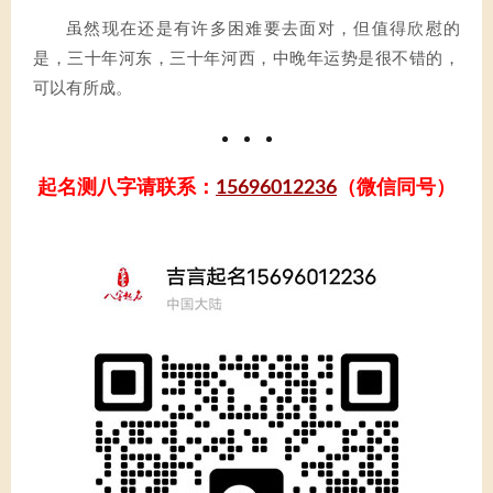
虽然现在还是有许多困难要去面对，但值得欣慰的
是，三十年河东，三十年河西，中晚年运势是很不错的，
可以有所成。
起名测八字请联系：
15696012236
（微信同号）