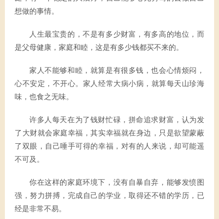
想做的事情。
人生最宝贵的，不是有多少财富，有多高的地位，而
是父母健康，家庭和睦，这是有多少钱都买不来的。
家人不能够和睦，就算是有很多钱，也会心情烦闷，
心不安定，不开心。家人经常大病小病，就算每天山珍海
味，也食之无味。
许多人每天在为了钱财忙碌，拼命追求财富，认为发
了大财就会家庭幸福，其实幸福就在身边，只是欲望蒙蔽
了双眼，自己唾手可得的幸福，对有的人来说，却可能遥
不可及。
你在这样的家庭环境下，没有自暴自弃，能够发愤图
强，努力拼搏，完成自己的学业，取得还不错的学历，已
经是非常不易。