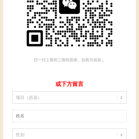
或下方留言