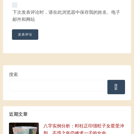
下次发表评论时，请在此浏览器中保存我的姓名、电子
邮件和网站
搜索
搜
索
近期文章
八字实例分析：时柱正印强旺子女星受冲
刑，不惑之年仍难求一子的女命