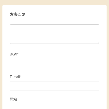
发表回复
昵称*
E-mail*
网站