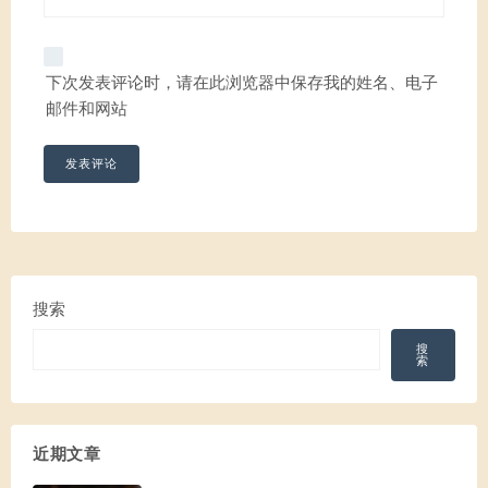
下次发表评论时，请在此浏览器中保存我的姓名、电子
邮件和网站
搜索
搜
索
近期文章