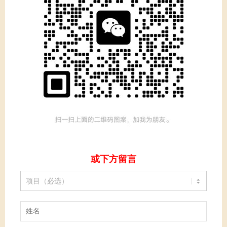
或下方留言