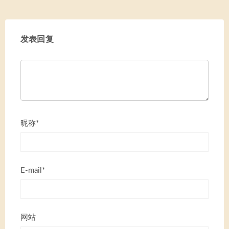
发表回复
昵称*
E-mail*
网站