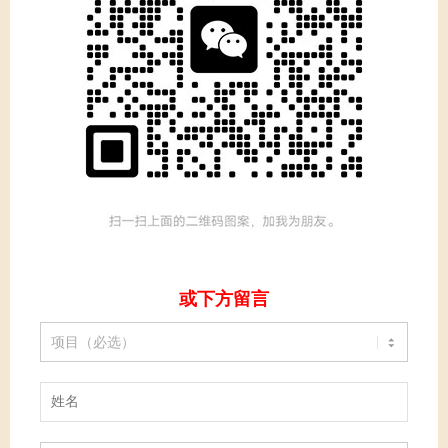
或下方留言