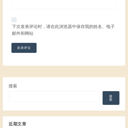
下次发表评论时，请在此浏览器中保存我的姓名、电子
邮件和网站
搜索
搜
索
近期文章