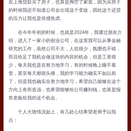
在上海贷款买了房子，也算是掏空了家底，因为买房子
的时候我还不知道公司会出现这个变故，因此这个还贷
的压力让我也是倍感焦虑。
在今年年初的时候，也就是2024年，我通过朋友介
绍，进入了一家小的创业公司，在这里我可以从事金融
研究的工作，虽然公司不大，人也很少，氛围也不错，
而且给足了我机会做这块的内容的机会，但是工资很
少，每天我也是在努力地学习，有的时候晚上睡不着
觉，甚至每天都很头痛，我的学习能力确实不如以前
了，但是我也确实在努力地学习，希望自己能够在这个
方向上有所造诣，也希望能够给公司赚到钱，也算是报
答老板给我的这个机会。
个人大致情况如上，有几处心结希望老师予以指
点：