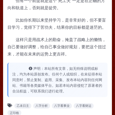
但有一个前提就是这个“死工夫”一定是在正确的方
向和轨道上，否则就是徒劳。
比如你长期以来坚持学习，是非常好的，但不要盲
目学习，觉得下了苦功夫，结果你的目标都是迷茫的。
这样只是用战术上的勤奋，掩盖了战略上的懒惰，
自己要做好调整，给自己事业做好规划，要把这个扭过
来，才能在未来的运势上更吉祥。
声明：本站所有文章，如无特殊说明或标
注，均为本站原创发布。任何个人或组织，在未征得本站
同意时，禁止复制、盗用、采集、发布本站内容到任何网
站、书籍等各类媒体平台。如若本站内容侵犯了原著者的
合法权益，可联系我们进行处理。
乙未日主
八字分析
八字看事业
八字看财运
正印格