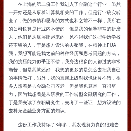
在上海的第二份工作我进入了金融这个行业，虽然
一开始还是从事着计算机相关的工作，但是行业确实转
变了，做的事情和思考的方式也和之前不一样，我所在
的公司也算是行业内不错的，但是我的领导非常的折磨
人，他们是从底层爬起来的，见不得我们这些学历学校
还不错的人，于是想方设法的去整我，在精神上PUA
我，我想可能是我之前的种种经历和思考问题的方式，
我的抗压能力似乎还不错，我身边很多的人都过的非常
痛苦，但是我就还好，我想的更多的是怎么去把我自己
的事情做好，另外，我的直属上级对我也还算不错，很
多人想着是去金融公司养老，但是我也算是一直很努
力，因为我想着是从研发的工作转型金融研究的工作，
于是我去读了在职研究生，去考了一些证，想方设法的
去补充金融业务方面的知识。
这份工作我持续了3年多，我发现努力真的很难去