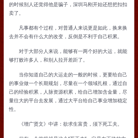
的时候别人还觉得他是骗子，深圳马刚开始还想把扣扣
卖了。
凡事都有个过程，对普通人来说更是如此，换来换
去并不会有什么大的改变，反倒是不利于自己积累。
对于大部分人来说，能够有一两个好的大运，就能
够打败许多人，和别人拉开差距了。
当你知道自己的大运走的一般的时候，更要给自己
的事业做一个长期规划，尽量在一个领域扎根，通过自
己的经验积累，人脉资源积累，给自己增加含金量，尽
量往大的平台去发展，通过大平台给自己事业增加稳定
性。
《增广贤文》中讲：欲求生富贵，须下死工夫。