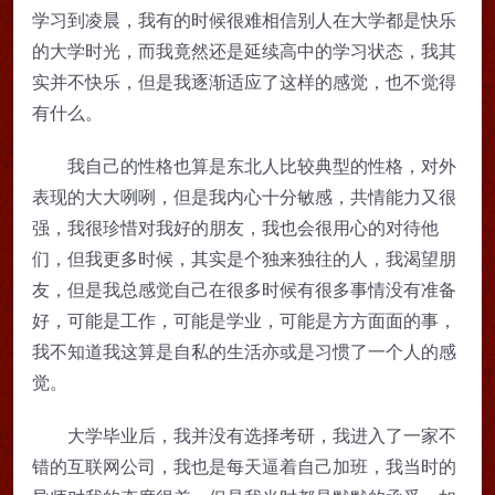
学习到凌晨，我有的时候很难相信别人在大学都是快乐
的大学时光，而我竟然还是延续高中的学习状态，我其
实并不快乐，但是我逐渐适应了这样的感觉，也不觉得
有什么。
我自己的性格也算是东北人比较典型的性格，对外
表现的大大咧咧，但是我内心十分敏感，共情能力又很
强，我很珍惜对我好的朋友，我也会很用心的对待他
们，但我更多时候，其实是个独来独往的人，我渴望朋
友，但是我总感觉自己在很多时候有很多事情没有准备
好，可能是工作，可能是学业，可能是方方面面的事，
我不知道我这算是自私的生活亦或是习惯了一个人的感
觉。
大学毕业后，我并没有选择考研，我进入了一家不
错的互联网公司，我也是每天逼着自己加班，我当时的