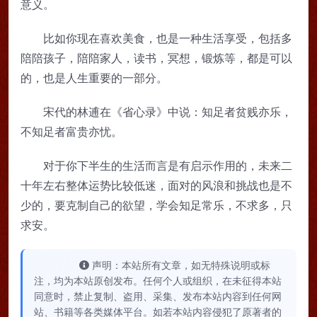
意义。
比如你现在喜欢美食，也是一种生活享受，包括多
陪陪孩子，陪陪家人，读书，冥想，锻炼等，都是可以
的，也是人生重要的一部分。
宋代的林逋在《省心录》中说：知足者贫贱亦乐，
不知足者富贵亦忧。
对于你下半生的生活而言是有启示作用的，未来二
十年左右整体运势比较低迷，面对的风浪和挑战也是不
少的，要克制自己的欲望，学会知足常乐，不求多，只
求安。
声明：本站所有文章，如无特殊说明或标
注，均为本站原创发布。任何个人或组织，在未征得本站
同意时，禁止复制、盗用、采集、发布本站内容到任何网
站、书籍等各类媒体平台。如若本站内容侵犯了原著者的