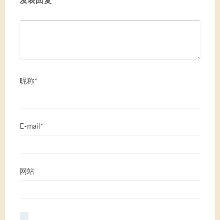
发表回复
昵称*
E-mail*
网站