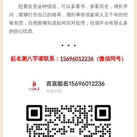
想要改变这种情况，可以多看书，多看历史，增长学
问，能够打开自己的格局，遇到事情借鉴前人五千年的经
验智慧，自然能够知道如何应对处理，也就不会有那么多
的担心忧虑。
起名测八字请联系：
15696012236
（微信同号）