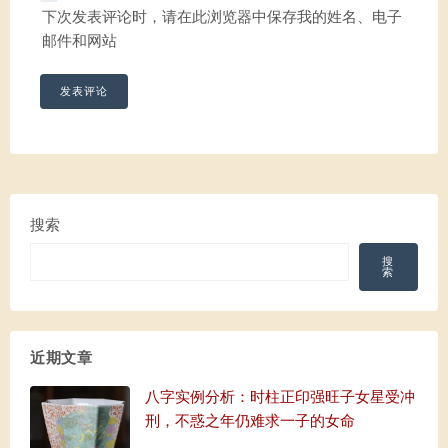
下次发表评论时，请在此浏览器中保存我的姓名、电子
邮件和网站
搜索
搜
索
近期文章
八字实例分析：时柱正印强旺子女星受冲
刑，不惑之年仍难求一子的女命