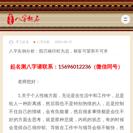
手工起名
八字分析
2024-08-13
八字实例分析：阳刃格印旺为忌，财富可望而不可求
起名测八字请联系：
15696012236
（微信同号）
老师您好：
1.关于个人性格方面，无论是在生活中和工作中，总是
给人一种距离感，然后我也不是特别热情的人，总是控制
不住自己的情绪，会有负能量，然后很多事情都是会往不
好的方面去思考，就是那种悲观，内耗的状态，有的时候
会觉得自己很抑郁。导致在工作中与领导会很不愉快，然