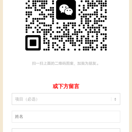
或下方留言