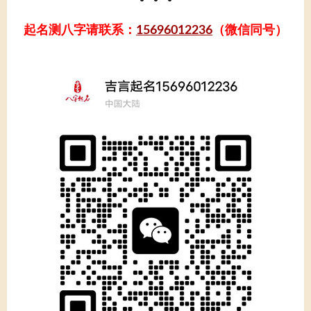
起名测八字请联系：
15696012236
（微信同号）