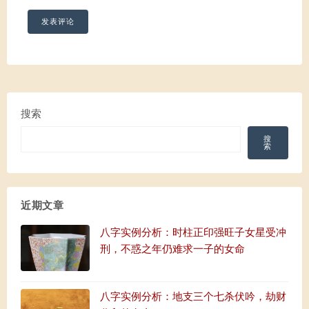
搜索
搜
索
近期文章
八字实例分析：时柱正印强旺子女星受冲
刑，不惑之年仍难求一子的女命
八字实例分析：地支三个七杀伏吟，劫财