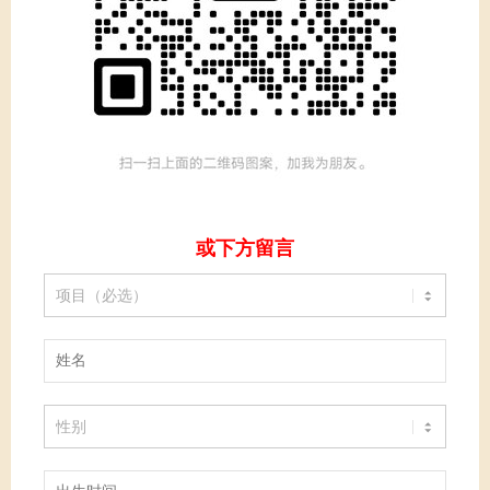
或下方留言