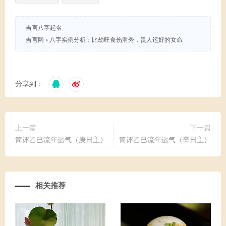
吉言八字起名
吉言网
»
八字实例分析：比劫旺食伤泄秀，贵人运好的女命
分享到：
上一篇
下一篇
简评乙巳流年运气（庚日主）
简评乙巳流年运气（辛日主）
相关推荐