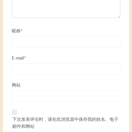
昵称*
E-mail*
网站
下次发表评论时，请在此浏览器中保存我的姓名、电子
邮件和网站