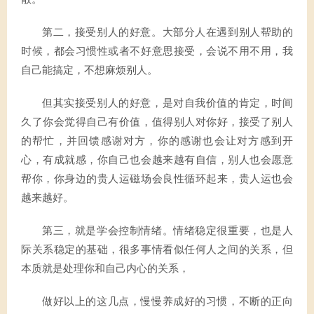
第二，接受别人的好意。大部分人在遇到别人帮助的
时候，都会习惯性或者不好意思接受，会说不用不用，我
自己能搞定，不想麻烦别人。
但其实接受别人的好意，是对自我价值的肯定，时间
久了你会觉得自己有价值，值得别人对你好，接受了别人
的帮忙，并回馈感谢对方，你的感谢也会让对方感到开
心，有成就感，你自己也会越来越有自信，别人也会愿意
帮你，你身边的贵人运磁场会良性循环起来，贵人运也会
越来越好。
第三，就是学会控制情绪。情绪稳定很重要，也是人
际关系稳定的基础，很多事情看似任何人之间的关系，但
本质就是处理你和自己内心的关系，
做好以上的这几点，慢慢养成好的习惯，不断的正向