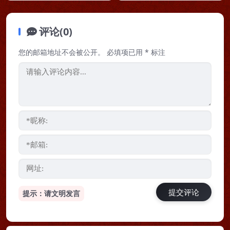
评论(0)
您的邮箱地址不会被公开。
必填项已用
*
标注
提示：请文明发言