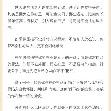
别人说的话之所以能影响到你，甚至让你觉得受伤，
其实是因为在你心里，可能也认同了那些说法，比如你长
得颜值高，身材好，别人说你丑胖，肯定是不会往心里去
的。
如果你压根不觉得对方说得对，不管别人怎么说，你
都不会往心里去，更不会因此难受。
有的时候伤害你的并不是别人的评价，而是你对自己
的看法。问题不在外面，而在心里，不是要向外抱怨、讨
要公平，而是先把自己心里的“不平”抚平。
举个例子，如果你总在心里认定自己“不够好”，就很容
易陷入自我怀疑、纠结和内耗。这种“我不好”的念头，会成
为你看待一切的滤镜。
外面有什么风吹草动，你就会不自觉套上这个滤镜，