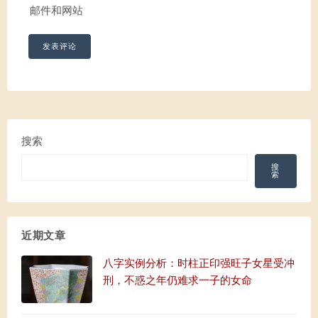
邮件和网站
搜索
搜
索
近期文章
八字实例分析：时柱正印强旺子女星受冲
刑，不惑之年仍难求一子的女命