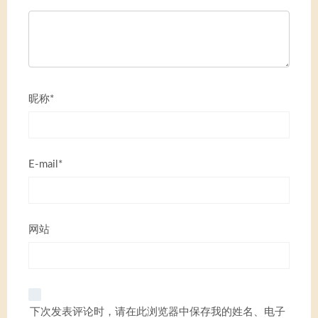
昵称*
E-mail*
网站
下次发表评论时，请在此浏览器中保存我的姓名、电子