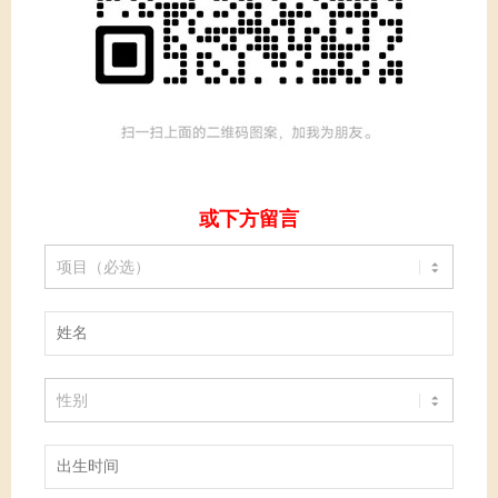
或下方留言