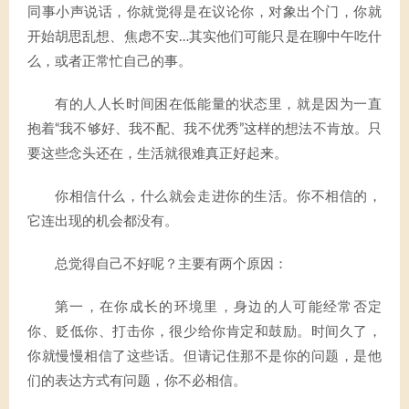
同事小声说话，你就觉得是在议论你，对象出个门，你就
开始胡思乱想、焦虑不安…其实他们可能只是在聊中午吃什
么，或者正常忙自己的事。
有的人人长时间困在低能量的状态里，就是因为一直
抱着“我不够好、我不配、我不优秀”这样的想法不肯放。只
要这些念头还在，生活就很难真正好起来。
你相信什么，什么就会走进你的生活。你不相信的，
它连出现的机会都没有。
总觉得自己不好呢？主要有两个原因：
第一，在你成长的环境里，身边的人可能经常否定
你、贬低你、打击你，很少给你肯定和鼓励。时间久了，
你就慢慢相信了这些话。但请记住那不是你的问题，是他
们的表达方式有问题，你不必相信。