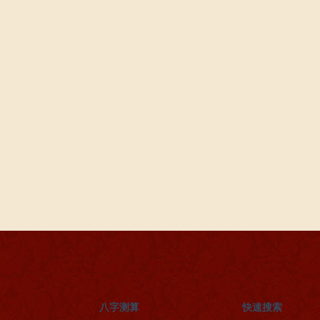
八字测算
快速搜索