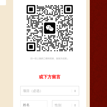
或下方留言