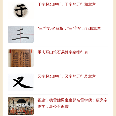
于字起名解析，于字的五行和寓意
“三”字起名解析，“三”字的五行和寓意
重庆巫山培石易姓字辈排行表
又字起名解析，又字的五行及寓意
福建宁德雷姓男宝宝起名雷学儒：庾亮亲
临学，哀公不诟儒