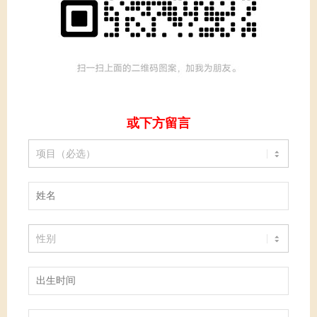
或下方留言