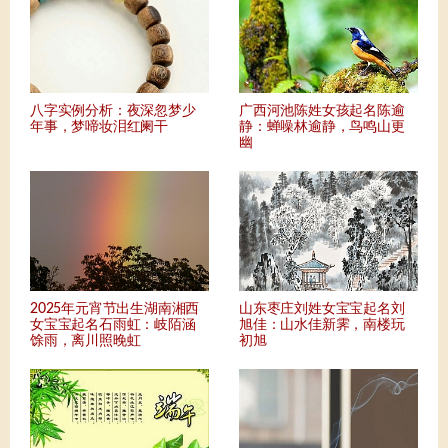
八字实例分析：夜深忽梦少
广西河池陈姓女孩起名陈逾
年事，梦啼妆泪红阑干
静：蝉噪林逾静，鸟鸣山更
幽
2025年元宵节出生湖南湘西
山东枣庄刘姓女宝宝起名刘
女宝宝起名石雨虹：岐陌涵
旭佳：山水佳新霁，南楼玩
馀雨，离川照晚虹
初旭