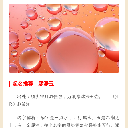
起名推荐：廖添玉
出处：须臾得月添佳致，万顷寒冰浸玉壶。——《江
楼》赵希逢
名字解析：添字是三点水，五行属水。玉是温润之
土，有土金属性，整个名字的最终意象都是补水五行。添