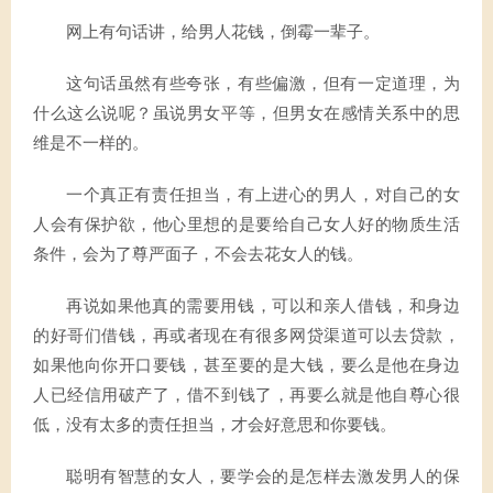
网上有句话讲，给男人花钱，倒霉一辈子。
这句话虽然有些夸张，有些偏激，但有一定道理，为
什么这么说呢？虽说男女平等，但男女在感情关系中的思
维是不一样的。
一个真正有责任担当，有上进心的男人，对自己的女
人会有保护欲，他心里想的是要给自己女人好的物质生活
条件，会为了尊严面子，不会去花女人的钱。
再说如果他真的需要用钱，可以和亲人借钱，和身边
的好哥们借钱，再或者现在有很多网贷渠道可以去贷款，
如果他向你开口要钱，甚至要的是大钱，要么是他在身边
人已经信用破产了，借不到钱了，再要么就是他自尊心很
低，没有太多的责任担当，才会好意思和你要钱。
聪明有智慧的女人，要学会的是怎样去激发男人的保