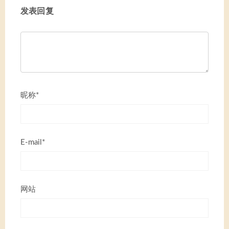
发表回复
昵称*
E-mail*
网站