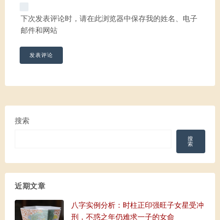
下次发表评论时，请在此浏览器中保存我的姓名、电子
邮件和网站
搜索
搜
索
近期文章
八字实例分析：时柱正印强旺子女星受冲
刑，不惑之年仍难求一子的女命