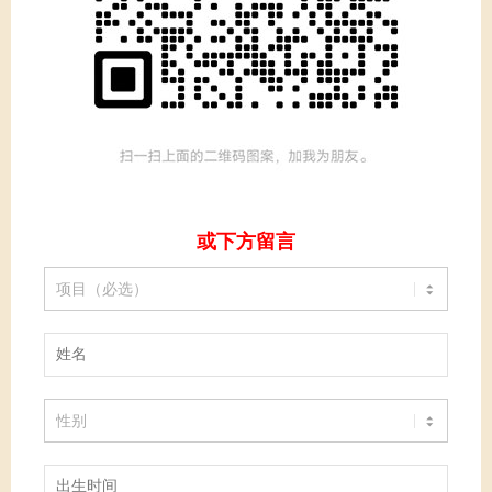
或下方留言